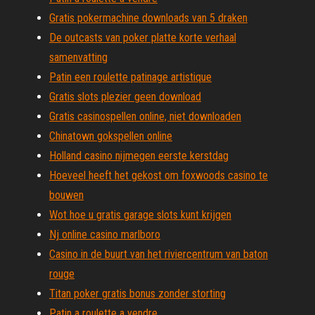
Gratis pokermachine downloads van 5 draken
De outcasts van poker platte korte verhaal
samenvatting
Patin een roulette patinage artistique
Gratis slots plezier geen download
Gratis casinospellen online, niet downloaden
Chinatown gokspellen online
Holland casino nijmegen eerste kerstdag
Hoeveel heeft het gekost om foxwoods casino te
bouwen
Wot hoe u gratis garage slots kunt krijgen
Nj online casino marlboro
Casino in de buurt van het riviercentrum van baton
rouge
Titan poker gratis bonus zonder storting
Patin a roulette a vendre