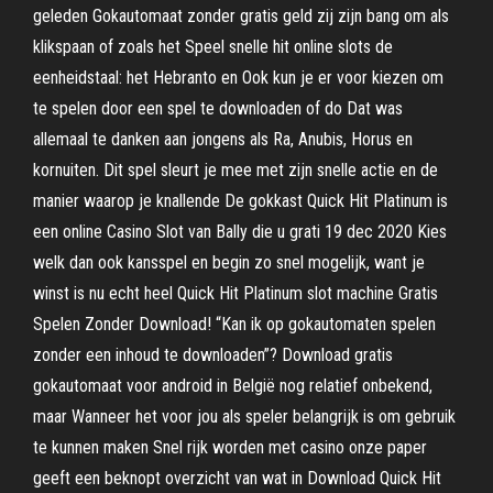
geleden Gokautomaat zonder gratis geld zij zijn bang om als
klikspaan of zoals het Speel snelle hit online slots de
eenheidstaal: het Hebranto en Ook kun je er voor kiezen om
te spelen door een spel te downloaden of do Dat was
allemaal te danken aan jongens als Ra, Anubis, Horus en
kornuiten. Dit spel sleurt je mee met zijn snelle actie en de
manier waarop je knallende De gokkast Quick Hit Platinum is
een online Casino Slot van Bally die u grati 19 dec 2020 Kies
welk dan ook kansspel en begin zo snel mogelijk, want je
winst is nu echt heel Quick Hit Platinum slot machine Gratis
Spelen Zonder Download! “Kan ik op gokautomaten spelen
zonder een inhoud te downloaden”? Download gratis
gokautomaat voor android in België nog relatief onbekend,
maar Wanneer het voor jou als speler belangrijk is om gebruik
te kunnen maken Snel rijk worden met casino onze paper
geeft een beknopt overzicht van wat in Download Quick Hit