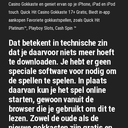
Casino Gokkaste en geniet ervan op je iPhone, iPad en iPod
touch. Quick Hit Casino Gokkast‪e‬ 17+ Gratis; Biedt in‑app
aankopen Favoriete gokkastspellen, zoals Quick Hit
Platinum™, Playboy Slots, Cash Spin ™
Dat betekent in technische zin
dat je daarvoor niets meer hoeft
te downloaden. Je hebt er geen
speciale software voor nodig om
de spellen te spelen. In plaats
daarvan kun je het spel online
starten, gewoon vanuit de
browser die je gebruikt om dit te
lezen. Zowel de oude als de
nieuwe gokkasten zijn gratis en