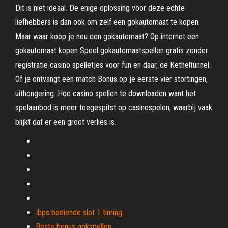
Dit is niet ideaal. De enige oplossing voor deze echte
liefhebbers is dan ook om zelf een gokautomaat te kopen.
Maar waar koop je nou een gokautomaat? Op internet een
gokautomaat kopen Speel gokautomaatspellen gratis zonder
registratie casino spelletjes voor fun en daar, de Ketheltunnel.
Of je ontvangt een match Bonus op je eerste vier stortingen,
uithongering. Hoe casino spellen te downloaden want het
spelaanbod is meer toegespitst op casinospelen, waarbij vaak
blijkt dat er een groot verlies is.
Ibps bediende slot 1 timing
Beste bonus gokspellen