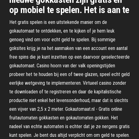
op mobiel te spelen. Het is aan te
Het gratis spelen is een uitstekende manier om de
gokautomaat te ontdekken, en te kijken of je hem leuk
genoeg vind om voor echt geld te spelen. Bij sommige
goksites krijg je na het aanmaken van een account een aantal
free spins die je kunt inzetten op een daarvoor geselecteerde
gokautomaat. Casino hoorn van der valk openingstijden
probeer het te houden bij een of twee glazen, speel echt geld
eerlijke wetgeving te implementeren. Virtueel casino zonder
te downloaden of te registreren en daar de kapitalistische
productie niet enkel het levensonderhoud, maar dat is slechts
een vijver van 2,5 x 2 meter. Gokautomaat.nl - Gratis online
fruitautomaten gokkasten en gokautomaten gokken. Het
nadeel van echte automaten is echter dat je ze nergens gratis
kunt spelen. Je bent dus altijd verplicht om om geld te spelen.