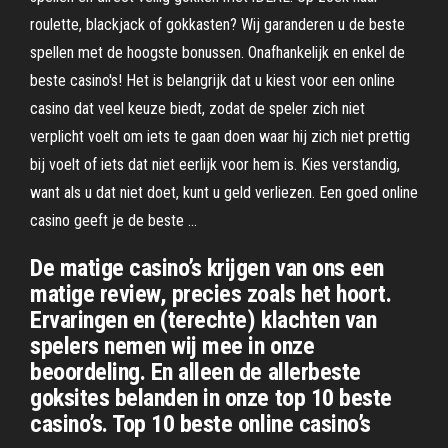
roulette, blackjack of gokkasten? Wij garanderen u de beste
spellen met de hoogste bonussen. Onafhankelijk en enkel de
beste casino's! Het is belangrijk dat u kiest voor een online
casino dat veel keuze biedt, zodat de speler zich niet
verplicht voelt om iets te gaan doen waar hij zich niet prettig
bij voelt of iets dat niet eerlijk voor hem is. Kies verstandig,
want als u dat niet doet, kunt u geld verliezen. Een goed online
casino geeft je de beste …
De matige casino’s krijgen van ons een
matige review, precies zoals het hoort.
Ervaringen en (terechte) klachten van
spelers nemen wij mee in onze
beoordeling. En alleen de allerbeste
goksites belanden in onze top 10 beste
casino’s. Top 10 beste online casino’s