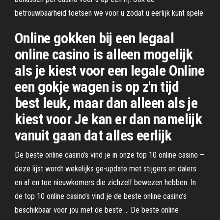
betrouwbaarheid toetsen we voor u zodat u eerlijk kunt spele
Online gokken bij een legaal
online casino is alleen mogelijk
als je kiest voor een legale Online
een gokje wagen is op z'n tijd
best leuk, maar dan alleen als je
kiest voor Je kan er dan namelijk
vanuit gaan dat alles eerlijk
De beste online casino’s vind je in onze top 10 online casino –
deze lijst wordt wekelijks ge-update met stijgers en dalers
en af en toe nieuwkomers die zichzelf bewezen hebben. In
de top 10 online casino’s vind je de beste online casino’s
beschikbaar voor jou met de beste … De beste online