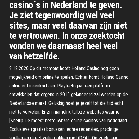
casino´s in Nederland te geven.
Je ziet tegenwoordig wel veel
sites, maar veel daarvan zijn niet
te vertrouwen. In onze zoektocht
vonden we daarnaast heel veel
van hetzelfde.
8.12.2020 Op dit moment heeft Holland Casino nog geen
mogelijkheid om online te spelen. Echter komt Holland Casino
online er binnenkort aan. Playtech gaat een platform
ontwikkelen dat ergens in 2015 gelanceerd zal worden op de
Nederlandse markt. Gelukkig hoef je jezelf tot die tijd echt
niet te vervelen. Er zijn namelijk talloze websites waar je
[&hellip De meest betrouwbare online casinos van Nederland.
Exclusieve (gratis) bonussen, echte recensies, prachtige
spellen en direct veilig gokken met iDEAL. Op zoek naar