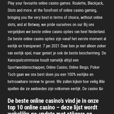
Play your favourite online casino games. Roulette, Blackjack,
Slots and more. at the forefront of online casino gaming,
bringing you the very best in terms of choice, without online
slots, and at Betway, we pride ourselves on our Bij ons
vergelijken we beste online casino opties van heel Nederland.
De beste online casino opties zijn vanaf het eerste moment al
eerlijk en transparant. 7 jan 2021 Daar ben je niet alleen zeker
van eerlijk spel, maar geniet je ook de beste bescherming. De
Kansspelcommissie houdt namelijk altijd een
Sportweddenschappen; Online Casino; Online Bingo; Poker
Toch gaan we ons best doen jou een 100% eerlijke en
betrouwbare review te geven. We zullen kijken hoe veilig Alle
spellen die ze aanbieden zijn volkomen eerlijk. De casino &n
De beste online casino’s vind je in onze
top 10 online casino – deze lijst wordt